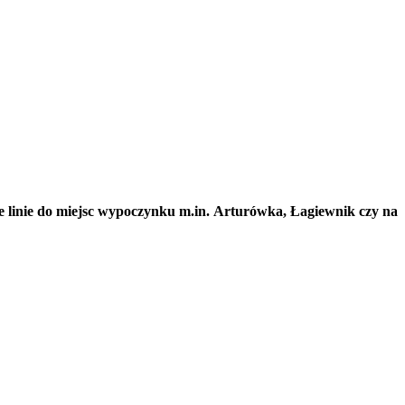
 linie do miejsc wypoczynku m.in. Arturówka, Łagiewnik czy na