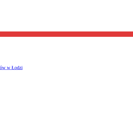
jów w Łodzi