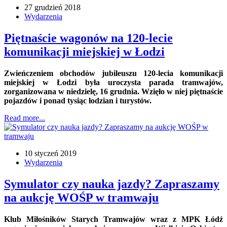
27 grudzień 2018
Wydarzenia
Piętnaście wagonów na 120-lecie
komunikacji miejskiej w Łodzi
Zwieńczeniem obchodów jubileuszu 120-lecia komunikacji
miejskiej w Łodzi była uroczysta parada tramwajów,
zorganizowana w niedzielę, 16 grudnia. Wzięło w niej piętnaście
pojazdów i ponad tysiąc łodzian i turystów.
Read more...
10 styczeń 2019
Wydarzenia
Symulator czy nauka jazdy? Zapraszamy
na aukcję WOŚP w tramwaju
Klub Miłośników Starych Tramwajów wraz z MPK Łódź