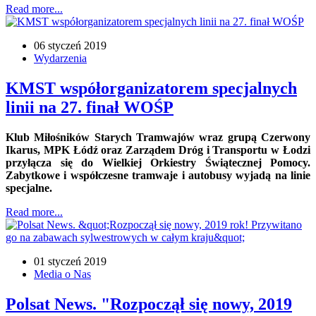
Read more...
06 styczeń 2019
Wydarzenia
KMST współorganizatorem specjalnych
linii na 27. finał WOŚP
Klub Miłośników Starych Tramwajów wraz grupą Czerwony
Ikarus, MPK Łódź oraz Zarządem Dróg i Transportu w Łodzi
przyłącza się do Wielkiej Orkiestry Świątecznej Pomocy.
Zabytkowe i współczesne tramwaje i autobusy wyjadą na linie
specjalne.
Read more...
01 styczeń 2019
Media o Nas
Polsat News. "Rozpoczął się nowy, 2019