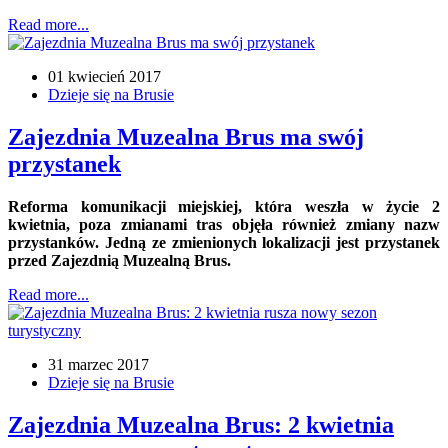
Read more...
01 kwiecień 2017
Dzieje się na Brusie
Zajezdnia Muzealna Brus ma swój
przystanek
Reforma komunikacji miejskiej, która weszła w życie 2
kwietnia, poza zmianami tras objęła również zmiany nazw
przystanków. Jedną ze zmienionych lokalizacji jest przystanek
przed Zajezdnią Muzealną Brus.
Read more...
31 marzec 2017
Dzieje się na Brusie
Zajezdnia Muzealna Brus: 2 kwietnia