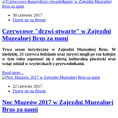
30 czerwiec 2017
Dzieje się na Brusie
Czerwcowe "drzwi otwarte" w Zajezdni
Muzealnej Brus za nami
Trwa sezon turystyczny w Zajezdni Muzealnej Brus. W
niedzielę, 25 czerwca łodzianie oraz turyści mogli po raz kolejny
w tym roku zapoznać się z ofertą kulturalną placówki oraz
wziąć udział w wycieczkach z przewodnikami.
Read more...
22 czerwiec 2017
Dzieje się na Brusie
Noc Muzeów 2017 w Zajezdni Muzealnej
Brus za nami