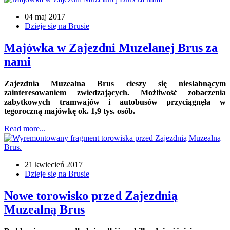
04 maj 2017
Dzieje się na Brusie
Majówka w Zajezdni Muzelanej Brus za
nami
Zajezdnia Muzealna Brus cieszy się niesłabnącym
zainteresowaniem zwiedzających. Możliwość zobaczenia
zabytkowych tramwajów i autobusów przyciągnęła w
tegoroczną majówkę ok. 1,9 tys. osób.
Read more...
21 kwiecień 2017
Dzieje się na Brusie
Nowe torowisko przed Zajezdnią
Muzealną Brus