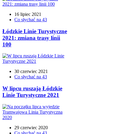
16 lipiec 2021
Co słychać na 43
Łódzkie Linie Turystyczne
2021: zmiana trasy linii
100
30 czerwiec 2021
Co słychać na 43
W lipcu ruszają Łódzkie
Linie Turystyczne 2021
29 czerwiec 2020
Co słychać na 43